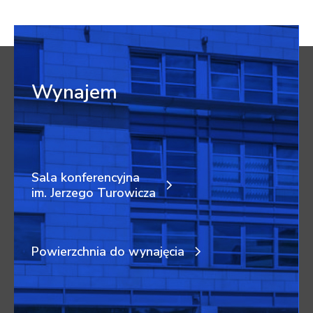
Wynajem
Sala konferencyjna
im. Jerzego Turowicza
Powierzchnia do wynajęcia