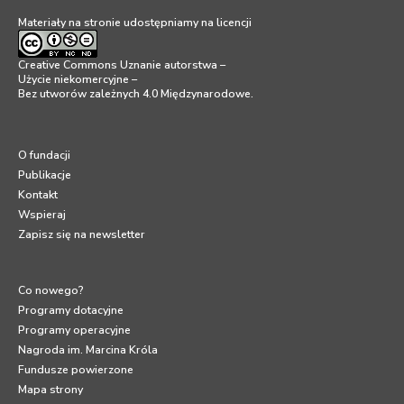
Materiały na stronie udostępniamy na licencji
Creative Commons Uznanie autorstwa –
Użycie niekomercyjne –
Bez utworów zależnych 4.0 Międzynarodowe
.
O fundacji
Publikacje
Kontakt
Wspieraj
Zapisz się na newsletter
Co nowego?
Programy dotacyjne
Programy operacyjne
Nagroda im. Marcina Króla
Fundusze powierzone
Mapa strony