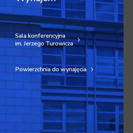
Sala konferencyjna
im. Jerzego Turowicza
Powierzchnia do wynajęcia