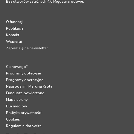
Bez utworów zależnych 4.0 Międzynarodowe
.
O fundacji
Publikacje
Kontakt
Wspieraj
Zapisz się na newsletter
Co nowego?
Programy dotacyjne
Programy operacyjne
Nagroda im. Marcina Króla
Fundusze powierzone
Mapa strony
Dla mediów
Polityka prywatności
Cookies
Regulamin darowizn