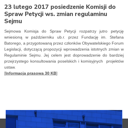
23 lutego 2017 posiedzenie Komisji do
Spraw Petycji ws. zmian regulaminu
Sejmu
Sejmowa Komisja do Spraw Petycji rozpatrzy jutro petycję
wniesioną w październiku ub.r. przez Fundację im. Stefana
Batorego, a przygotowaną przez członków Obywatelskiego Forum
Legislacji, dotyczącą propozycji wprowadzenia istotnych zmian w
Regulaminie Sejmu. Jej celem jest doprowadzenie do bardziej
przejrzystego konsultowania poselskich i komisyjnych projektów
ustaw.
[
Informacja prasowa 30 KB
]