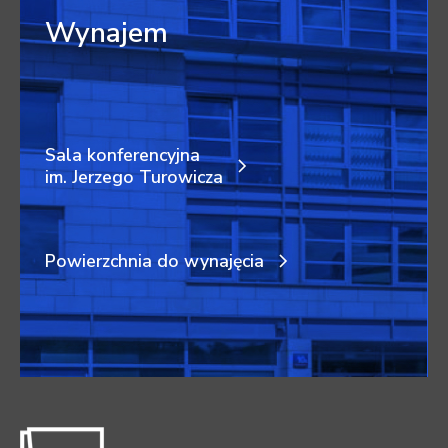
Wynajem
Sala konferencyjna
im. Jerzego Turowicza
Powierzchnia do wynajęcia