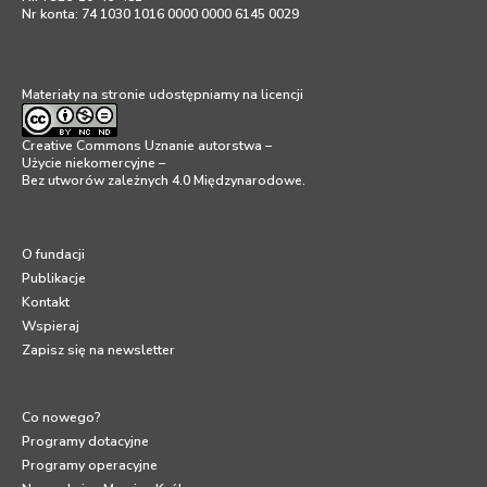
Nr konta: 74 1030 1016 0000 0000 6145 0029
Materiały na stronie udostępniamy na licencji
Creative Commons Uznanie autorstwa –
Użycie niekomercyjne –
Bez utworów zależnych 4.0 Międzynarodowe
.
O fundacji
Publikacje
Kontakt
Wspieraj
Zapisz się na newsletter
Co nowego?
Programy dotacyjne
Programy operacyjne