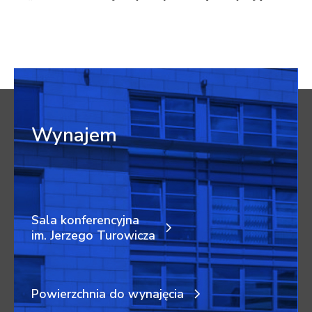
Wynajem
Sala konferencyjna
im. Jerzego Turowicza
Powierzchnia do wynajęcia