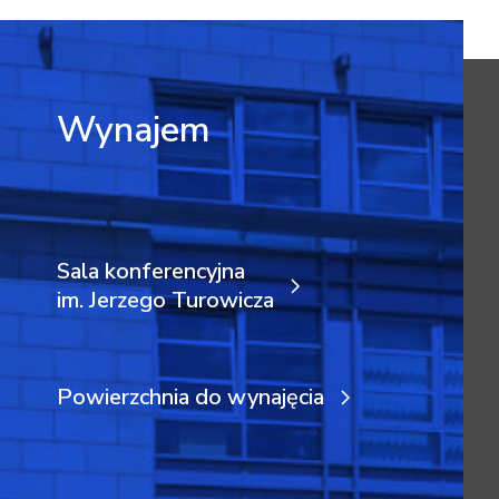
Wynajem
Sala konferencyjna
im. Jerzego Turowicza
Powierzchnia do wynajęcia