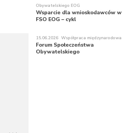
Obywatelskiego EOG
Wsparcie dla wnioskodawców w
FSO EOG – cykl
15.06.2026
Współpraca międzynarodowa
Forum Społeczeństwa
Obywatelskiego