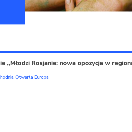
ie „Młodzi Rosjanie: nowa opozycja w region
hodnia
Otwarta Europa