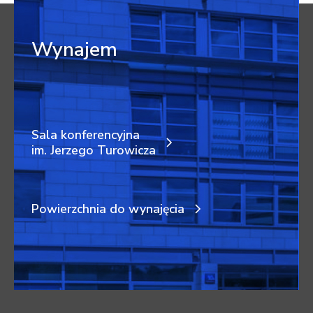
Wynajem
Sala konferencyjna
im. Jerzego Turowicza
Powierzchnia do wynajęcia