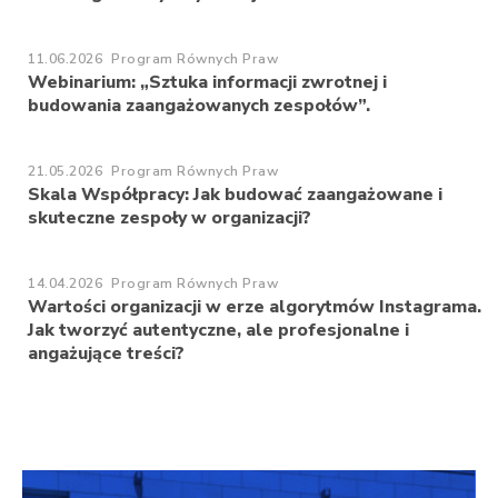
11.06.2026
Program Równych Praw
Webinarium: „Sztuka informacji zwrotnej i
budowania zaangażowanych zespołów”.
21.05.2026
Program Równych Praw
Skala Współpracy: Jak budować zaangażowane i
skuteczne zespoły w organizacji?
14.04.2026
Program Równych Praw
Wartości organizacji w erze algorytmów Instagrama.
Jak tworzyć autentyczne, ale profesjonalne i
angażujące treści?