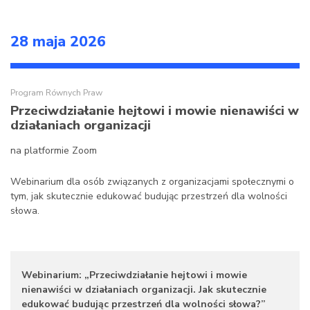
28 maja 2026
Program Równych Praw
Przeciwdziałanie hejtowi i mowie nienawiści w
działaniach organizacji
na platformie Zoom
Webinarium dla osób związanych z organizacjami społecznymi o
tym, jak skutecznie edukować budując przestrzeń dla wolności
słowa.
Webinarium: „Przeciwdziałanie hejtowi i mowie
nienawiści w działaniach organizacji. Jak skutecznie
edukować budując przestrzeń dla wolności słowa?”