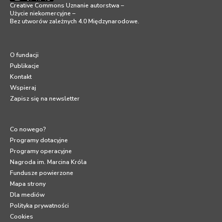
Creative Commons Uznanie autorstwa –
Użycie niekomercyjne –
Bez utworów zależnych 4.0 Międzynarodowe
.
O fundacji
Publikacje
Kontakt
Wspieraj
Zapisz się na newsletter
Co nowego?
Programy dotacyjne
Programy operacyjne
Nagroda im. Marcina Króla
Fundusze powierzone
Mapa strony
Dla mediów
Polityka prywatności
Cookies