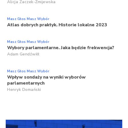
Alicja Zaczek-Żmijewska
Masz Głos Masz Wybór
Atlas dobrych praktyk. Historie lokalne 2023
Masz Głos Masz Wybór
Wybory parlamentarne. Jaka będzie frekwencja?
Adam Gendźwiłł
Masz Głos Masz Wybór
Wpływ sondaży na wyniki wyborów
parlamentarnych
Henryk Domański