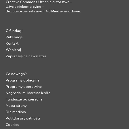
Creative Commons Uznanie autorstwa –
Użycie niekomercyjne –
Bez utworów zależnych 4.0 Międzynarodowe
.
O fundacji
Publikacje
Kontakt
Wspieraj
Zapisz się na newsletter
Co nowego?
Programy dotacyjne
Programy operacyjne
Nagroda im. Marcina Króla
Fundusze powierzone
Mapa strony
Dla mediów
Polityka prywatności
Cookies