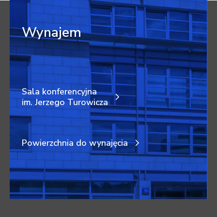
Wynajem
Sala konferencyjna
im. Jerzego Turowicza
Powierzchnia do wynajęcia