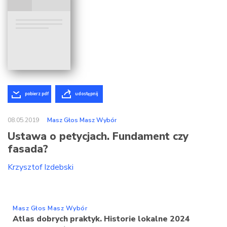
pobierz pdf
udostępnij
08.05.2019
Masz Głos Masz Wybór
Ustawa o petycjach. Fundament czy
fasada?
Krzysztof Izdebski
Masz Głos Masz Wybór
Atlas dobrych praktyk. Historie lokalne 2024