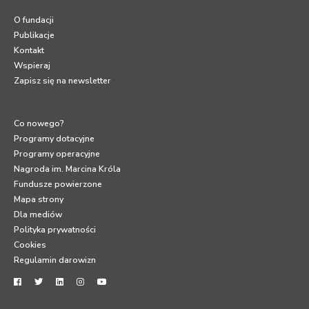
O fundacji
Publikacje
Kontakt
Wspieraj
Zapisz się na newsletter
Co nowego?
Programy dotacyjne
Programy operacyjne
Nagroda im. Marcina Króla
Fundusze powierzone
Mapa strony
Dla mediów
Polityka prywatności
Cookies
Regulamin darowizn