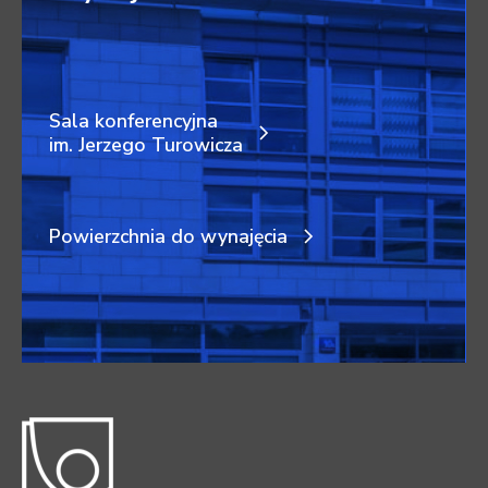
Sala konferencyjna
im. Jerzego Turowicza
Powierzchnia do wynajęcia