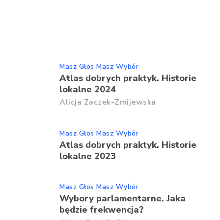
Masz Głos Masz Wybór
Atlas dobrych praktyk. Historie
lokalne 2024
Alicja Zaczek-Żmijewska
Masz Głos Masz Wybór
Atlas dobrych praktyk. Historie
lokalne 2023
Masz Głos Masz Wybór
Wybory parlamentarne. Jaka
będzie frekwencja?