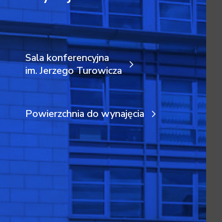
Sala konferencyjna
im. Jerzego Turowicza
Powierzchnia do wynajęcia