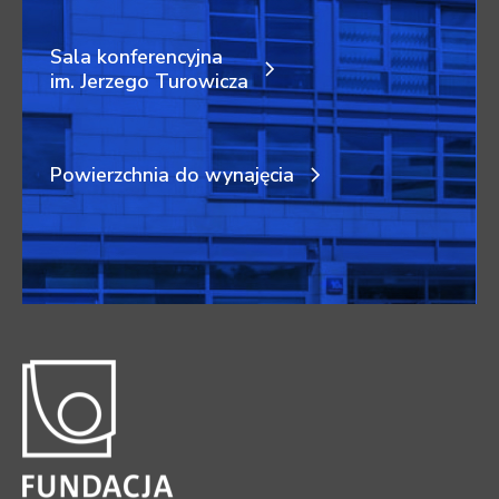
Sala konferencyjna
im. Jerzego Turowicza
Powierzchnia do wynajęcia