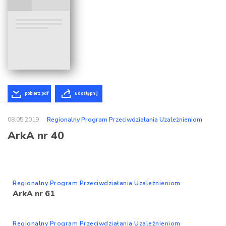
pobierz pdf
udostępnij
08.05.2019
Regionalny Program Przeciwdziałania Uzależnieniom
ArkA nr 40
Regionalny Program Przeciwdziałania Uzależnieniom
ArkA nr 61
Regionalny Program Przeciwdziałania Uzależnieniom