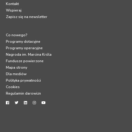
Kontakt
Wspieraj
Zapisz się na newsletter
Co nowego?
Programy dotacyjne
Programy operacyjne
Nagroda im. Marcina Króla
Fundusze powierzone
Mapa strony
Dla mediów
Polityka prywatności
Cookies
Regulamin darowizn