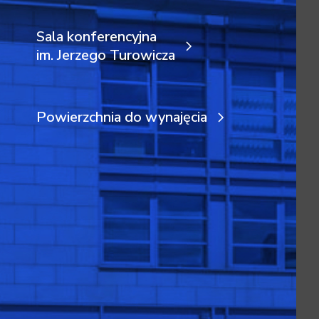
Sala konferencyjna
im. Jerzego Turowicza
Powierzchnia do wynajęcia