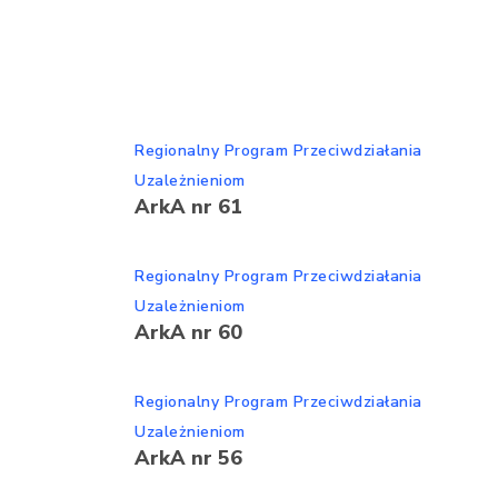
Regionalny Program Przeciwdziałania
Uzależnieniom
ArkA nr 61
Regionalny Program Przeciwdziałania
Uzależnieniom
ArkA nr 60
Regionalny Program Przeciwdziałania
Uzależnieniom
ArkA nr 56