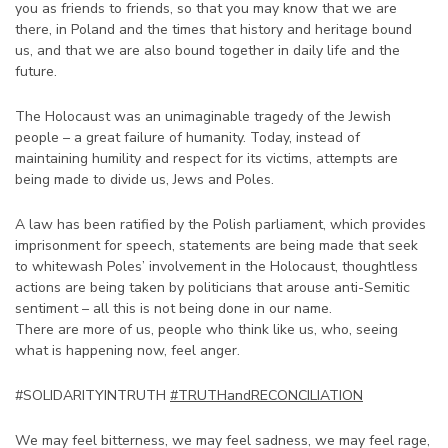
you as friends to friends, so that you may know that we are
there, in Poland and the times that history and heritage bound
us, and that we are also bound together in daily life and the
future.
The Holocaust was an unimaginable tragedy of the Jewish
people – a great failure of humanity. Today, instead of
maintaining humility and respect for its victims, attempts are
being made to divide us, Jews and Poles.
A law has been ratified by the Polish parliament, which provides
imprisonment for speech, statements are being made that seek
to whitewash Poles’ involvement in the Holocaust, thoughtless
actions are being taken by politicians that arouse anti-Semitic
sentiment – all this is not being done in our name.
There are more of us, people who think like us, who, seeing
what is happening now, feel anger.
#SOLIDARITYINTRUTH
#TRUTHandRECONCILIATION
We may feel bitterness, we may feel sadness, we may feel rage,