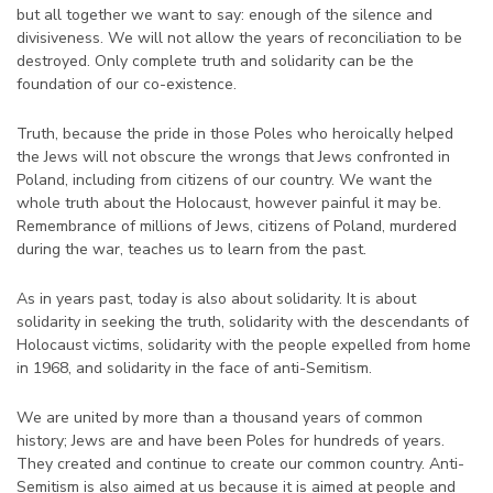
but all together we want to say: enough of the silence and
divisiveness. We will not allow the years of reconciliation to be
destroyed. Only complete truth and solidarity can be the
foundation of our co-existence.
Truth, because the pride in those Poles who heroically helped
the Jews will not obscure the wrongs that Jews confronted in
Poland, including from citizens of our country. We want the
whole truth about the Holocaust, however painful it may be.
Remembrance of millions of Jews, citizens of Poland, murdered
during the war, teaches us to learn from the past.
As in years past, today is also about solidarity. It is about
solidarity in seeking the truth, solidarity with the descendants of
Holocaust victims, solidarity with the people expelled from home
in 1968, and solidarity in the face of anti-Semitism.
We are united by more than a thousand years of common
history; Jews are and have been Poles for hundreds of years.
They created and continue to create our common country. Anti-
Semitism is also aimed at us because it is aimed at people and