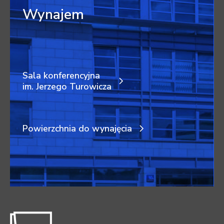
Wynajem
Sala konferencyjna
im. Jerzego Turowicza
Powierzchnia do wynajęcia