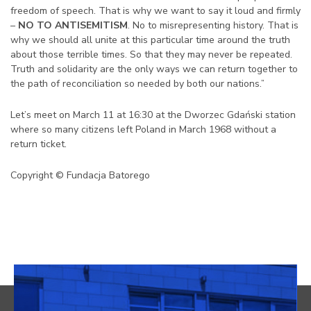
freedom of speech. That is why we want to say it loud and firmly
–
NO TO ANTISEMITISM
. No to misrepresenting history. That is
why we should all unite at this particular time around the truth
about those terrible times. So that they may never be repeated.
Truth and solidarity are the only ways we can return together to
the path of reconciliation so needed by both our nations.”
Let’s meet on March 11 at 16:30 at the Dworzec Gdański station
where so many citizens left Poland in March 1968 without a
return ticket.
Copyright © Fundacja Batorego