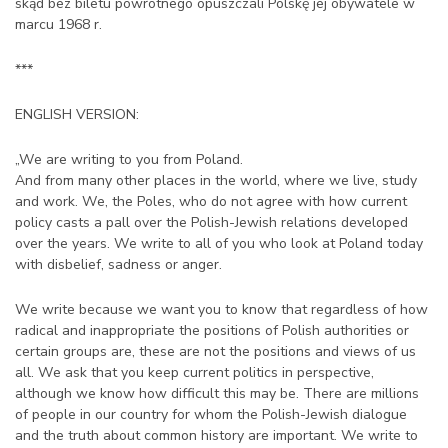
skąd bez biletu powrotnego opuszczali Polskę jej obywatele w
marcu 1968 r.
***
ENGLISH VERSION:
„We are writing to you from Poland.
And from many other places in the world, where we live, study
and work. We, the Poles, who do not agree with how current
policy casts a pall over the Polish-Jewish relations developed
over the years. We write to all of you who look at Poland today
with disbelief, sadness or anger.
We write because we want you to know that regardless of how
radical and inappropriate the positions of Polish authorities or
certain groups are, these are not the positions and views of us
all. We ask that you keep current politics in perspective,
although we know how difficult this may be. There are millions
of people in our country for whom the Polish-Jewish dialogue
and the truth about common history are important. We write to