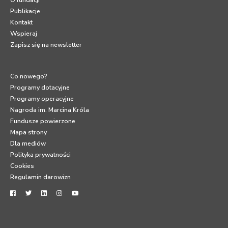
Publikacje
Kontakt
Wspieraj
Zapisz się na newsletter
Co nowego?
Programy dotacyjne
Programy operacyjne
Nagroda im. Marcina Króla
Fundusze powierzone
Mapa strony
Dla mediów
Polityka prywatności
Cookies
Regulamin darowizn