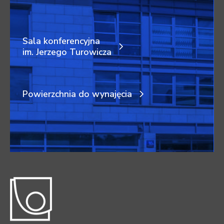
Sala konferencyjna
im. Jerzego Turowicza
Powierzchnia do wynajęcia