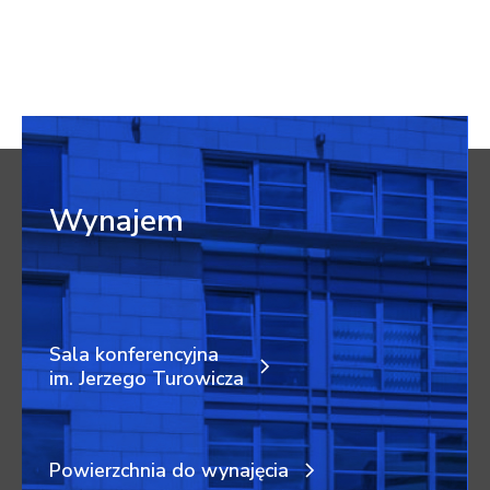
Wynajem
Sala konferencyjna
im. Jerzego Turowicza
Powierzchnia do wynajęcia