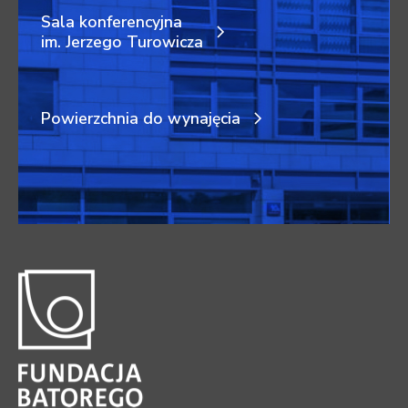
Sala konferencyjna
im. Jerzego Turowicza
Powierzchnia do wynajęcia