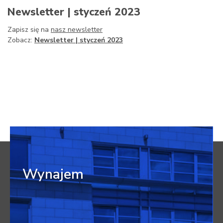
Newsletter | styczeń 2023
Zapisz się na
nasz newsletter
Zobacz:
Newsletter | styczeń 2023
Wynajem