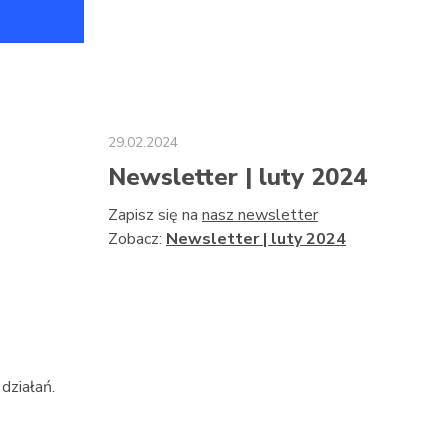
29.02.2024
Newsletter | luty 2024
Zapisz się na
nasz newsletter
Zobacz:
Newsletter | luty 2024
działań.