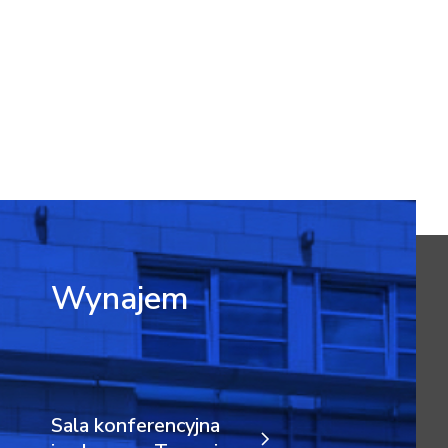
Wynajem
Sala konferencyjna