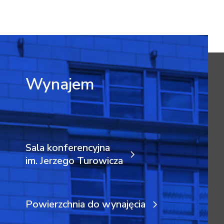
Wynajem
Sala konferencyjna
im. Jerzego Turowicza
Powierzchnia do wynajęcia