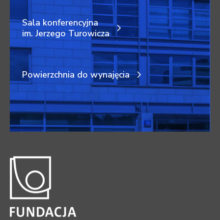
Sala konferencyjna
im. Jerzego Turowicza
Powierzchnia do wynajęcia