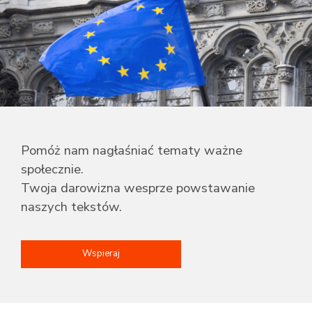
Pomóż nam nagłaśniać tematy ważne
społecznie.
Twoja darowizna wesprze powstawanie
naszych tekstów.
Wspieraj