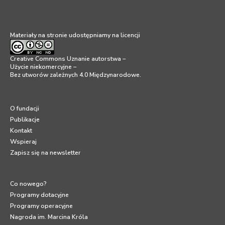
Materiały na stronie udostępniamy na licencji
Creative Commons Uznanie autorstwa –
Użycie niekomercyjne –
Bez utworów zależnych 4.0 Międzynarodowe
.
O fundacji
Publikacje
Kontakt
Wspieraj
Zapisz się na newsletter
Co nowego?
Programy dotacyjne
Programy operacyjne
Nagroda im. Marcina Króla