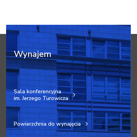
Wynajem
Sala konferencyjna
im. Jerzego Turowicza
Powierzchnia do wynajęcia