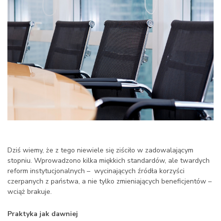
Dziś wiemy, że z tego niewiele się ziściło w zadowalającym
stopniu. Wprowadzono kilka miękkich standardów, ale twardych
reform instytucjonalnych – wycinających źródła korzyści
czerpanych z państwa, a nie tylko zmieniających beneficjentów –
wciąż brakuje.
Praktyka jak dawniej