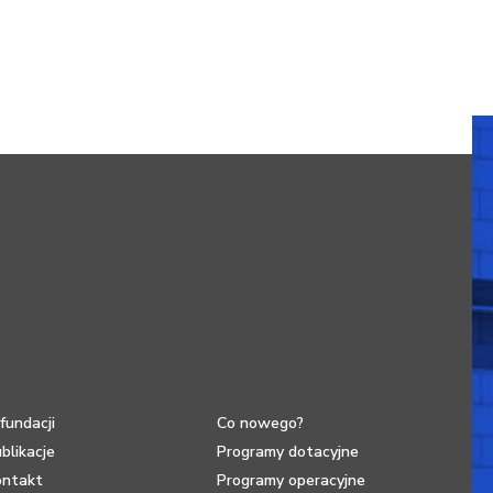
fundacji
Co nowego?
blikacje
Programy dotacyjne
ontakt
Programy operacyjne